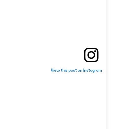
View this post on Instagram