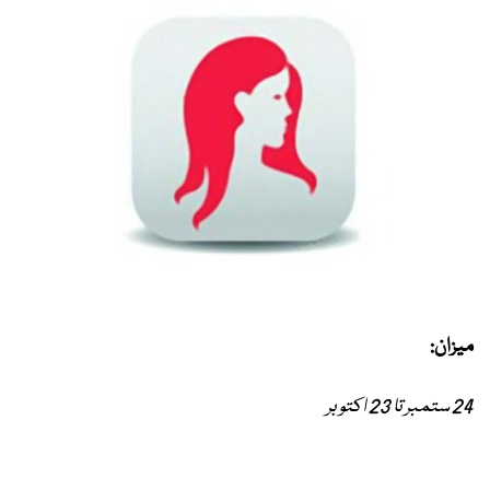
میزان:
24 ستمبر تا 23 اکتوبر