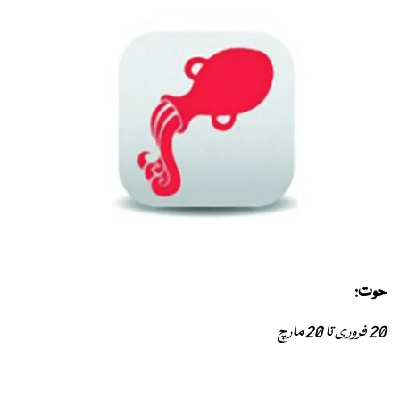
حوت:
20 فروری تا 20 مارچ