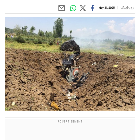
ویب ڈیسک
May 31, 2025