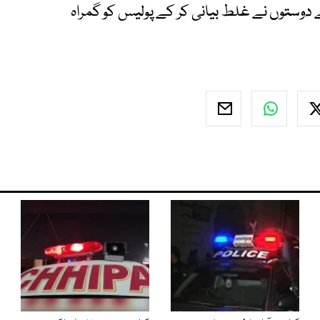
ے دوستوں نے غلط بیانی کر کے پولیس کو گمراہ