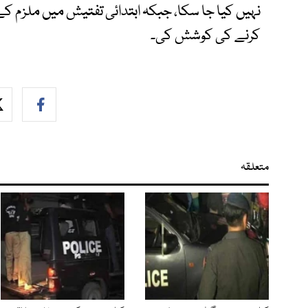
نہیں کیا جا سکا، جبکہ ابتدائی تفتیش میں ملزم ک
کرنے کی کوشش کی۔
متعلقہ