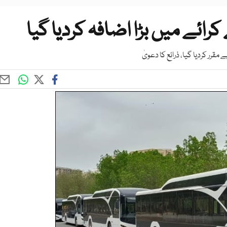
کرائے میں بڑا اضافہ کردیا گیا