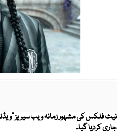
جاری کردیا گیا۔