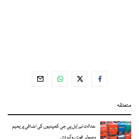
متعلقہ
عدالت نے ایل پی جی کمپنیوں کی اضافی پریمیم
وصولی فوری روک دی