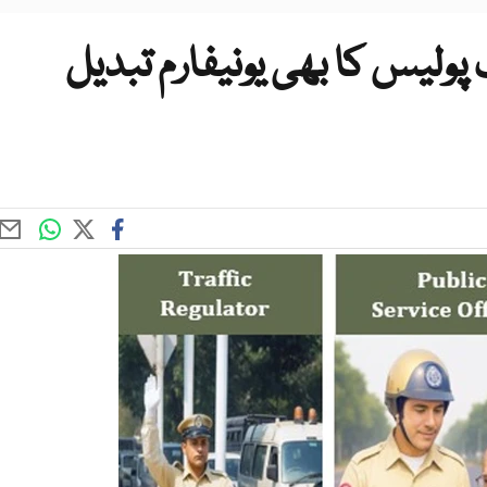
ولیس کا بھی یونیفارم تبدیل