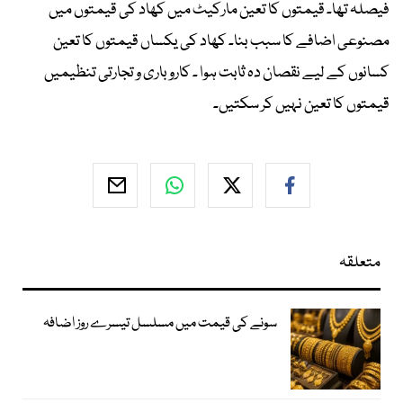
فیصلہ تھا۔ قیمتوں کا تعین مارکیٹ میں کھاد کی قیمتوں میں
مصنوعی اضافے کا سبب بنا۔ کھاد کی یکساں قیمتوں کا تعین
کسانوں کے لیے نقصان دہ ثابت ہوا ۔ کاروباری و تجارتی تنظیمیں
قیمتوں کا تعین نہیں کر سکتیں۔
متعلقہ
سونے کی قیمت میں مسلسل تیسرے روز اضافہ