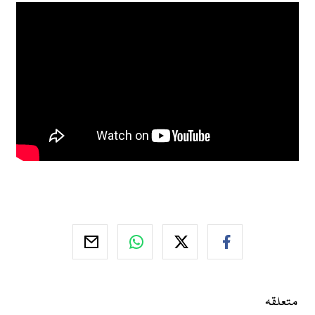
متعلقہ