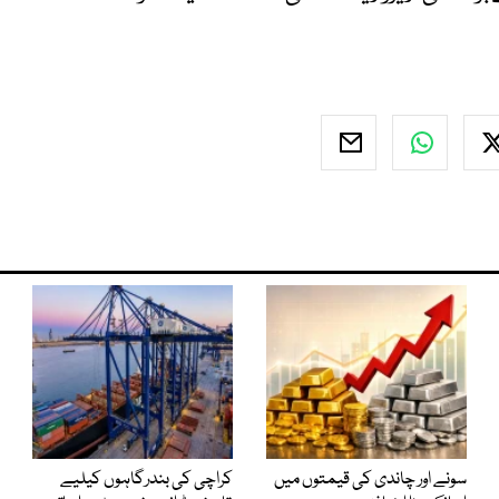
سونے اور چاندی کی قیمتوں میں
کراچی کی بندرگاہوں کیلیے