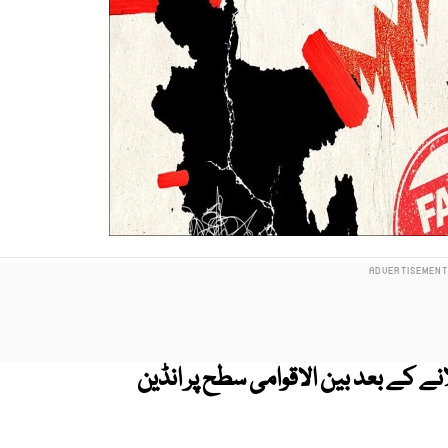
 کے بعد بین الاقوامی سطح پر انڈین