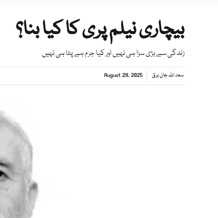
بیچاری نیلم پری کا کیا بنا؟
زندگی سے بڑی سزا ہی نہیں اور کیا جرم ہے پتا ہی نہیں
سعد اللہ جان برق
August 29, 2025