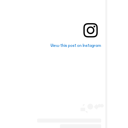
View this post on Instagram