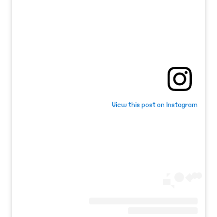
View this post on Instagram