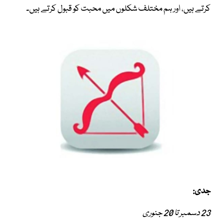
کرتے ہیں، اور ہم مختلف شکلوں میں محبت کو قبول کرتے ہیں۔
جدی:
23 دسمبر تا 20 جنوری