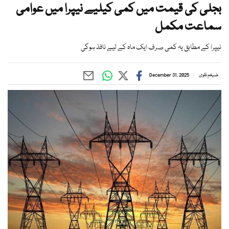
بجلی کی قیمت میں کمی کیلیے نیپرا میں عوامی
سماعت مکمل
نیپرا کے مطابق یہ کمی صرف ایک ماہ کے لیے نافذ ہوگی
ضیغم نقوی
December 31, 2025