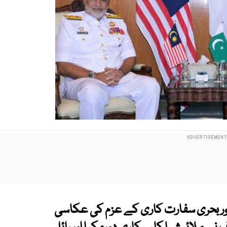
اور بحری سفارت کاری کے عزم کی عکاسی