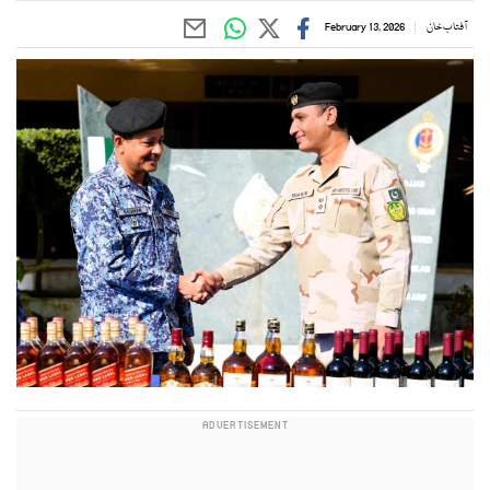
آفتاب خان
February 13, 2026