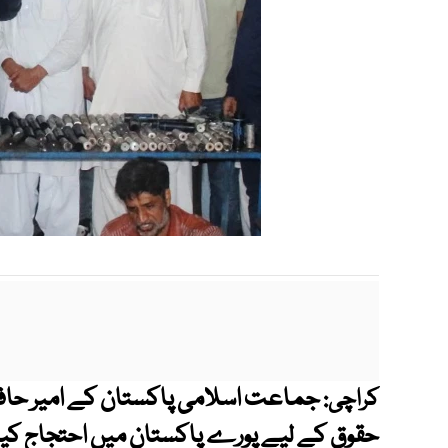
جماعت اسلامی پاکستان کے امیر حافظ
کراچی: