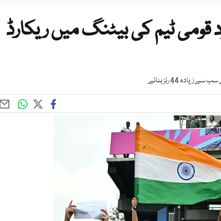
ومی ٹیم کی بیٹنگ میں ریکارڈ