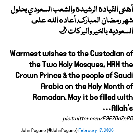
أهنئ القيادة الرشيدة والشعب السعودي بحلول
شهر رمضان المبارك. أعاده الله على
السعودية بالخير والبركات 🌙
Warmest wishes to the Custodian of
the Two Holy Mosques, HRH the
Crown Prince & the people of Saudi
Arabia on the Holy Month of
Ramadan. May it be filled with
Allah's…
pic.twitter.com/F9F7Dd7nPG
February 17, 2026
— John Pagano (@JohnPagano)