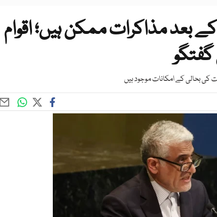
کے بعد مذاکرات ممکن ہیں؛ اقوام
گفتگو
ت کی بحالی کے امکانات موجود ہیں