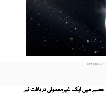
رونی حصے میں ایک غیرمعمولی دریافت نے