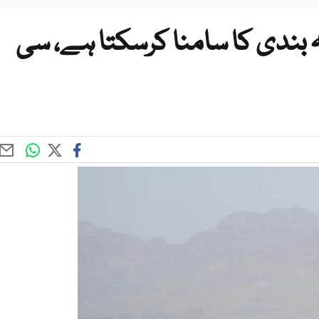
ہ بندی کا سامنا کرسکتا ہے، سی