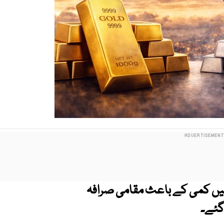
میں کمی کے باعث مقامی صرافہ
 گئے۔