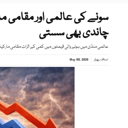
سونے کی عالمی اور مقامی ما
چاندی بھی سستی
عالمی منڈی میں ہونے والی قیمتوں میں کمی کے اثرات مقامی مارکیٹو
اسٹاف رپورٹر
May 09, 2026