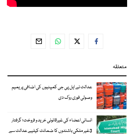
متعلقہ
عدالت نے ایل پی جی کمپنیوں کی اضافی پریمیم
وصولی فوری روک دی
انسانی اعضاء کی غیرقانونی خرید و فروخت؛ گرفتار
3غیر ملکی باشندوں کا ضمانت کیلیے عدالت سے