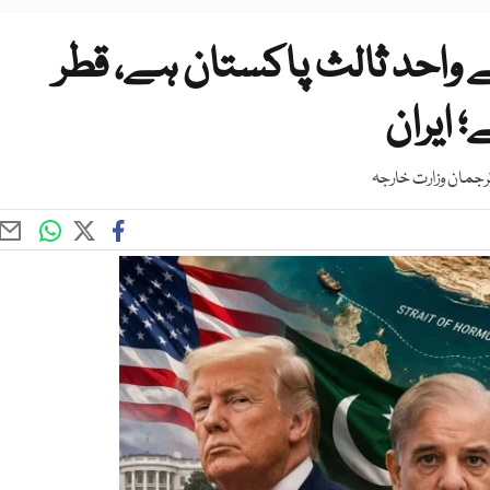
واحد ثالث پاکستان ہے، قطر
 ایران
ترجمان وزارت خارجہ