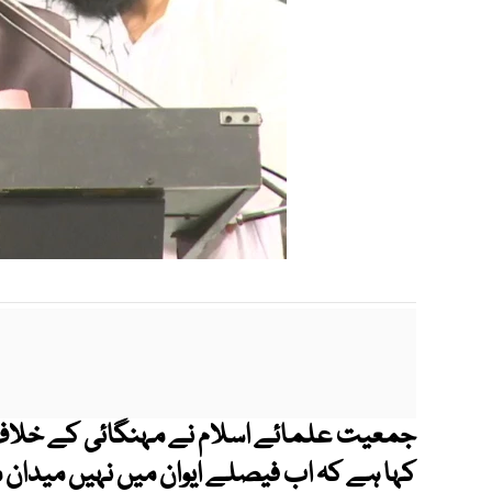
جمعیت علمائے اسلام نے مہنگائی کے خلاف 