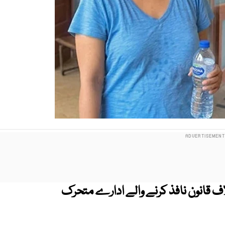
 قانون نافذ کرنے والے ادارے متحرک