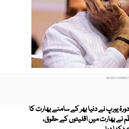
ٔ یورپ نے دنیا بھر کے سامنے بھارت کا
ظم نے بھارت میں اقلیتوں کے حقوق،