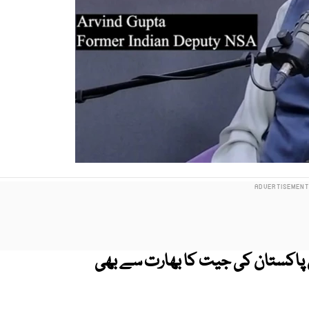
ں پاکستان کی جیت کا بھارت سے بھی