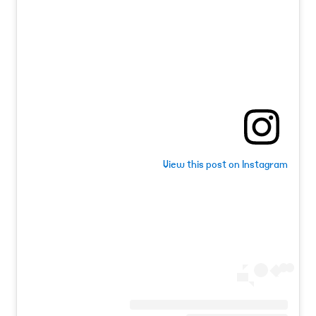
View this post on Instagram