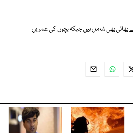
ے بھائی بھی شامل ہیں جبکہ بچوں کی عمریں