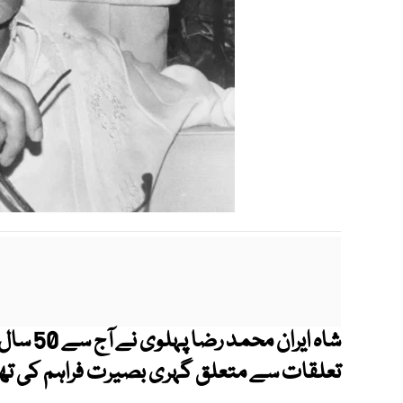
شاہ ایران
تعلقات سے متعلق گہری بصیرت فراہم کی تھ