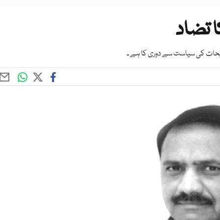
 تضاد
جیحات کی سیاست سے دوری کا ہے ۔