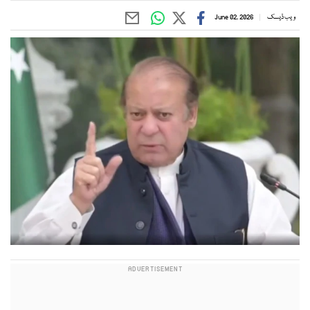
ویب ڈیسک
June 02, 2026