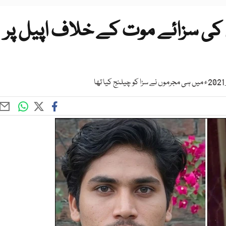
ی سزائے موت کے خلاف اپیل پر