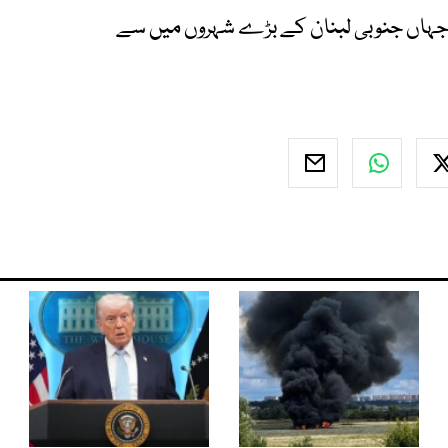
 جہاں جنوبی لبنان کے بڑے شہروں میں سے