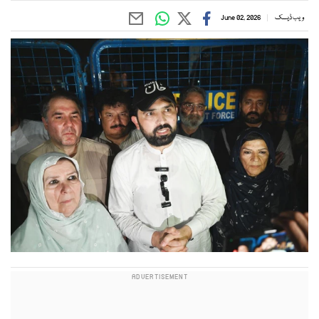
ویب ڈیسک
June 02, 2026