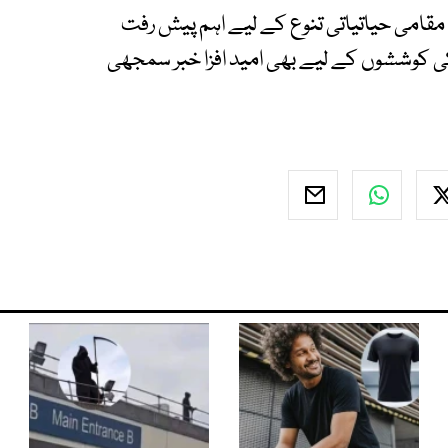
امی حیاتیاتی تنوع کے لیے اہم پیش رفت
کوششوں کے لیے بھی امید افزا خبر سمجھی