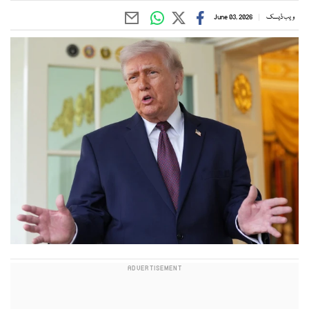
ویب ڈیسک
June 03, 2026