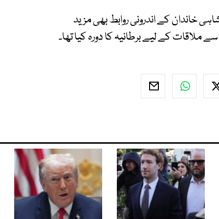
ی خاندان کے اندرونی روابط بھی مزید
سے ملاقات کے لیے برطانیہ کا دورہ کیا تھا۔