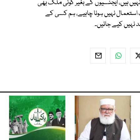
یں ہیں، ایجنسیوں کے بغیر کوئی ملک بھی
استعمال نہیں ہونا چاہیے، ہم کسی کے
 نہیں کیے جائیں۔