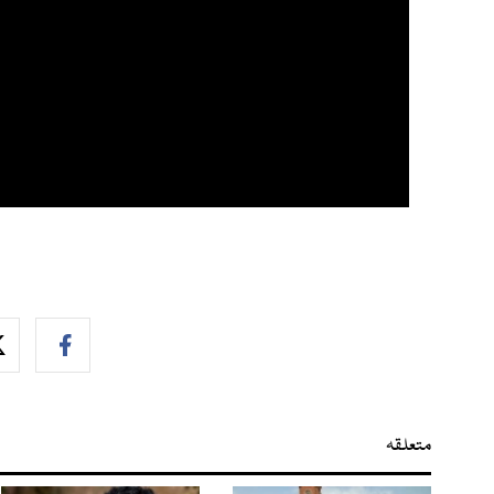
متعلقہ