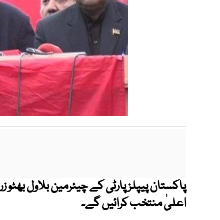
اعلیٰ منتخب کرائیں گے۔