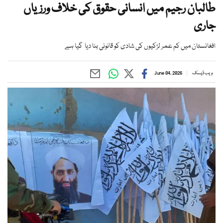
طالبان رجیم میں انسانی حقوق کی خلاف ورزیاں
جاری
افغانستان میں کم عمر لڑکیوں کی شادی کو قانونی بنا دیا گیا ہے
ویب ڈیسک
June 04, 2026