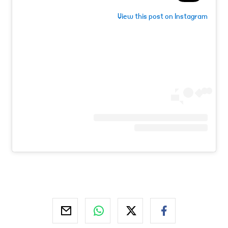
View this post on Instagram