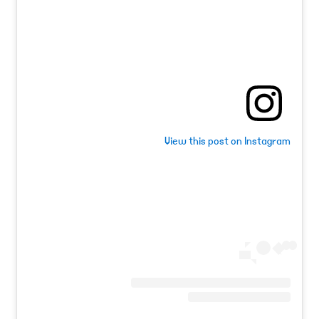
View this post on Instagram