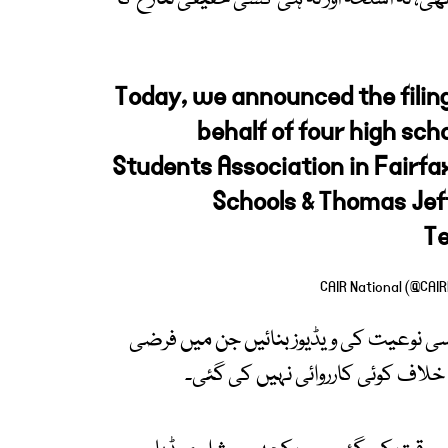
Today, we announced the filing 
behalf of four high sc
Students Association in Fairfa
Schools & Thomas Jef
Te
سی نوعیت کی ویڈیوز بنائیں جن میں فرضی
خلاف کوئی کارروائی نہیں کی گئی۔