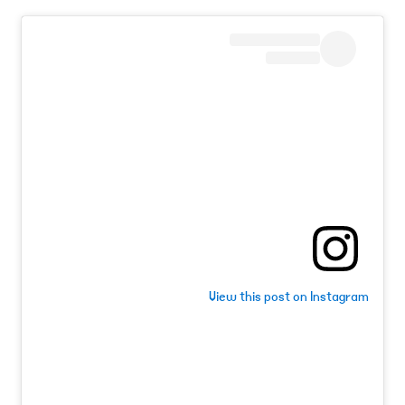
View this post on Instagram